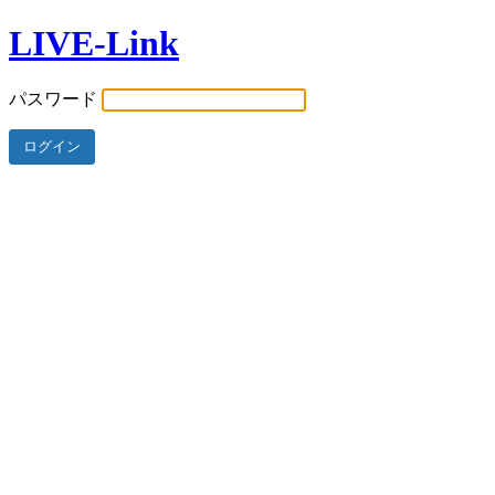
LIVE-Link
パスワード