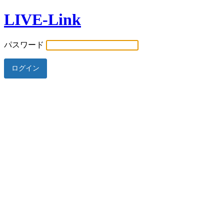
LIVE-Link
パスワード