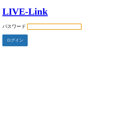
LIVE-Link
パスワード