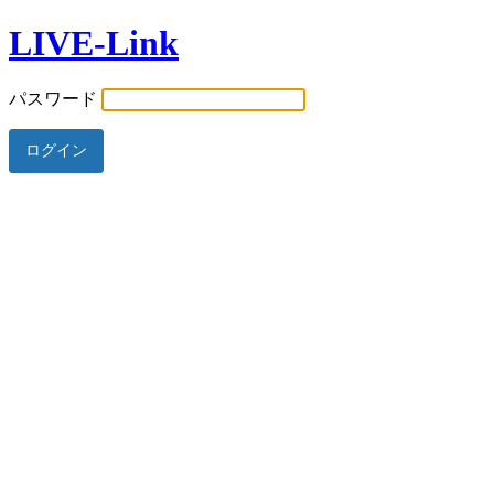
LIVE-Link
パスワード